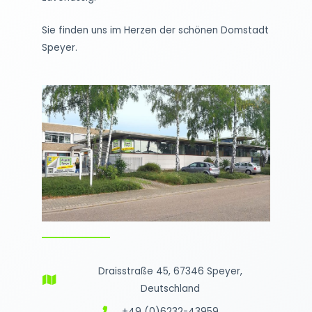
Sie finden uns im Herzen der schönen Domstadt
Speyer.
Draisstraße 45, 67346 Speyer,
Deutschland
+49 (0)6232-43959