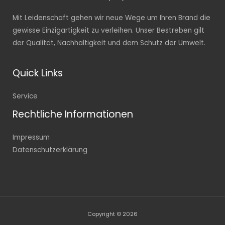
Mit Leidenschaft gehen wir neue Wege um Ihren Brand die
gewisse Einzigartigkeit zu verleihen. Unser Bestreben gilt
der Qualität, Nachhaltigkeit und dem Schutz der Umwelt.
Quick Links
Service
Rechtliche Informationen
Impressum
Datenschutzerklärung
Copyright © 2026